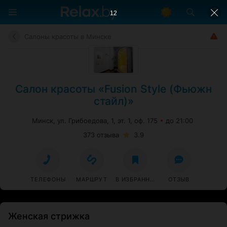
11
Салоны красоты в Минске
Салон красоты «Fusion Style (Фьюжн
стайл)»
Минск, ул. Грибоедова, 1, эт. 1, оф. 175
до 21:00
373 отзыва
3.9
ТЕЛЕФОНЫ
МАРШРУТ
В ИЗБРАННОЕ
ОТЗЫВ
Женская стрижка