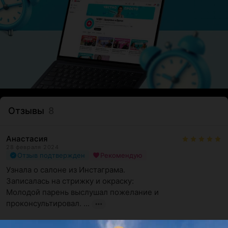
Отзывы
8
Анастасия
28 февраля 2024
Отзыв подтвержден
Рекомендую
Узнала о салоне из Инстаграма.

Записалась на стрижку и окраску: 

Молодой парень выслушал пожелание и 
проконсультировал. ...