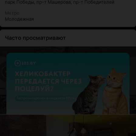
парк Победы
,
пр-т Машерова
,
пр-т Победителей
Метро
Молодежная
Часто просматривают