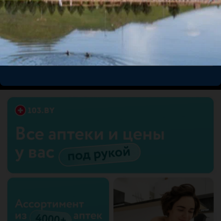
Рекомендую