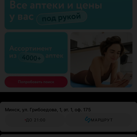
Минск, ул. Грибоедова, 1, эт. 1, оф. 175
ДО 21:00
МАРШРУТ