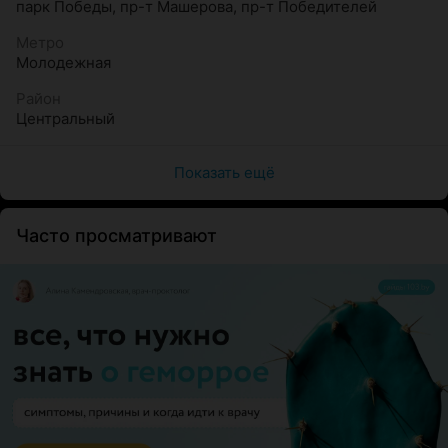
парк Победы
,
пр-т Машерова
,
пр-т Победителей
Метро
Молодежная
Район
Центральный
Показать ещё
Часто просматривают