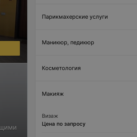
Парикмахерские услуги
Маникюр, педикюр
.
Косметология
Макияж
Визаж
Цена по запросу
ющими