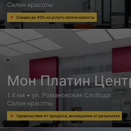
Салон красоты
Скидки до 40% на услуги салона красоты
Мон Платин Цент
1.4 км • ул. Романовская Слобода
Салон красоты
Удовольствие от процесса, восхищение от результата