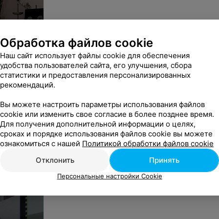
Обработка файлов cookie
Наш сайт использует файлы cookie для обеспечения
удобства пользователей сайта, его улучшения, сбора
статистики и предоставления персонализированных
рекомендаций.
Вы можете настроить параметры использования файлов
cookie или изменить свое согласие в более позднее время.
Для получения дополнительной информации о целях,
сроках и порядке использования файлов cookie вы можете
ознакомиться с нашей
Политикой обработки файлов cookie
Отклонить
Принять
Персональные настройки Cookie